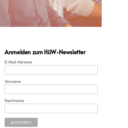
Anmelden zum HüW-Newsletter
E-Mail-Adresse
Vorname
Nachname