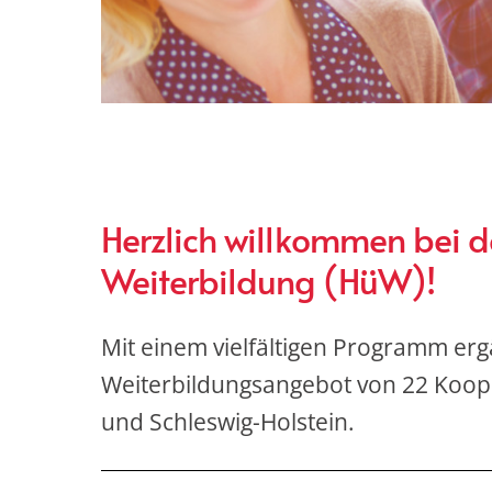
Herzlich willkommen bei 
Weiterbildung (HüW)!
Mit einem vielfältigen Programm er
Weiterbildungsangebot von 22 Koop
und Schleswig-Holstein.