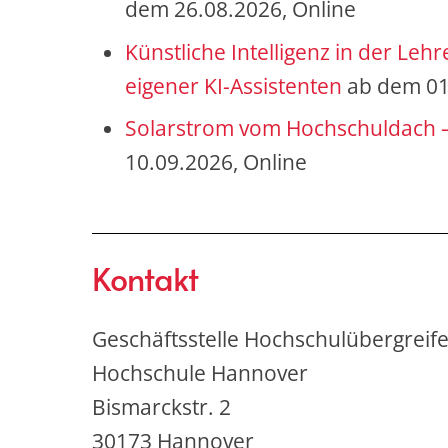
dem 26.08.2026, Online
Künstliche Intelligenz in der Le
eigener KI-Assistenten
ab dem 01
Solarstrom vom Hochschuldach –
10.09.2026, Online
Kontakt
Geschäftsstelle Hochschulübergreif
Hochschule Hannover
Bismarckstr. 2
30173 Hannover