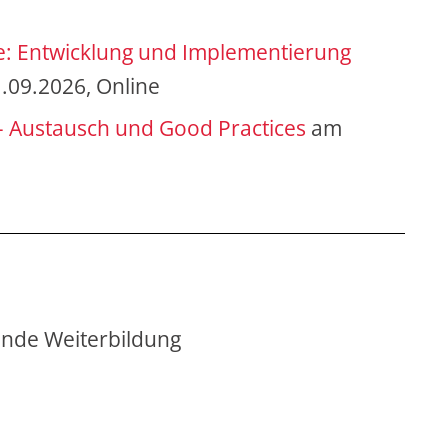
hre: Entwicklung und Implementierung
.09.2026, Online
 Austausch und Good Practices
am
ende Weiterbildung