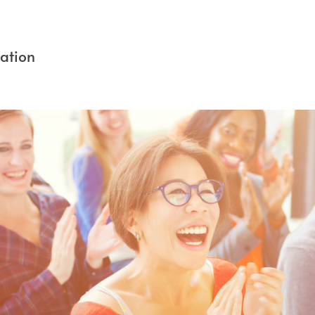
ation