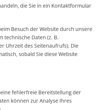
handeln, die Sie in ein Kontaktformular
eim Besuch der Website durch unsere
m technische Daten (z. B.
r Uhrzeit des Seitenaufrufs). Die
atisch, sobald Sie diese Website
eine fehlerfreie Bereitstellung der
aten können zur Analyse Ihres
.