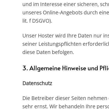
und im Interesse einer sicheren, sch
unseres Online-Angebots durch einen
lit. f DSGVO).
Unser Hoster wird Ihre Daten nur ins
seiner Leistungspflichten erforderli
diese Daten befolgen.
3. Allgemeine Hinweise und Pfl
Datenschutz
Die Betreiber dieser Seiten nehmen
sehr ernst. Wir behandeln Ihre per