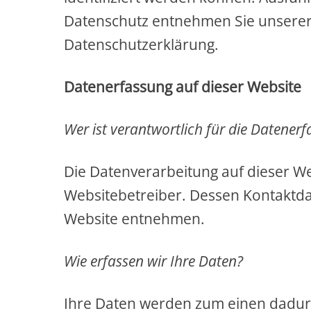
Datenschutz entnehmen Sie unserer
Datenschutzerklärung.
Datenerfassung auf dieser Website
Wer ist verantwortlich für die Datener
Die Datenverarbeitung auf dieser We
Websitebetreiber. Dessen Kontaktd
Website entnehmen.
Wie erfassen wir Ihre Daten?
Ihre Daten werden zum einen dadurch