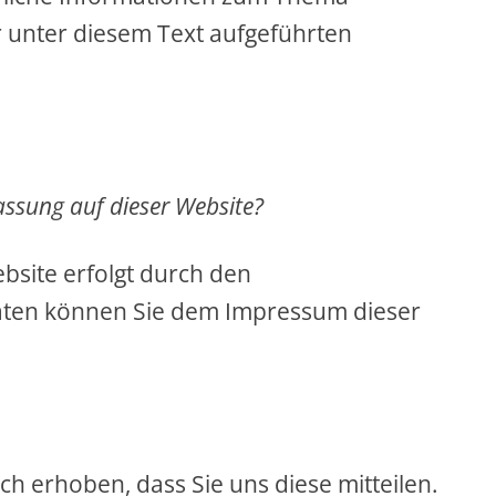
 unter diesem Text aufgeführten
fassung auf dieser Website?
bsite erfolgt durch den
aten können Sie dem Impressum dieser
 erhoben, dass Sie uns diese mitteilen.