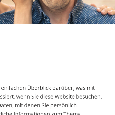
 einfachen Überblick darüber, was mit
siert, wenn Sie diese Website besuchen.
aten, mit denen Sie persönlich
hrliche Informationen zum Thema