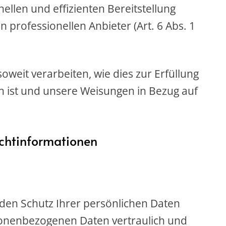
nellen und effizienten Bereitstellung
 professionellen Anbieter (Art. 6 Abs. 1
oweit verarbeiten, wie dies zur Erfüllung
ch ist und unsere Weisungen in Bezug auf
ichtinformationen
 den Schutz Ihrer persönlichen Daten
sonenbezogenen Daten vertraulich und