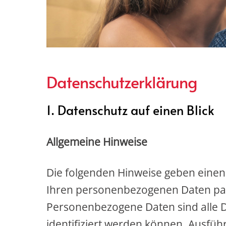
Datenschutzerklärung
1. Datenschutz auf einen Blick
Allgemeine Hinweise
Die folgenden Hinweise geben einen
Ihren personenbezogenen Daten pas
Personenbezogene Daten sind alle D
identifiziert werden können. Ausfü