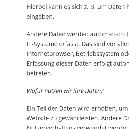
Hierbei kann es sich z. B. um Daten 
eingeben.
Andere Daten werden automatisch b
IT-Systeme erfasst. Das sind vor alle
Internetbrowser, Betriebssystem ode
Erfassung dieser Daten erfolgt autom
betreten.
Wofür nutzen wir Ihre Daten?
Ein Teil der Daten wird erhoben, um 
Website zu gewährleisten. Andere D
Nutzerverhaltens verwendet werden