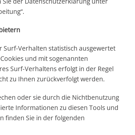
n Sie der Datenschutzerklärung unter
eitung“.
bietern
 Surf-Verhalten statistisch ausgewertet
t Cookies und mit sogenannten
s Surf-Verhaltens erfolgt in der Regel
cht zu Ihnen zurückverfolgt werden.
echen oder sie durch die Nichtbenutzung
lierte Informationen zu diesen Tools und
 finden Sie in der folgenden