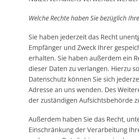
Welche Rechte haben Sie bezüglich Ihr
Sie haben jederzeit das Recht unentg
Empfänger und Zweck Ihrer gespei
erhalten. Sie haben außerdem ein R
dieser Daten zu verlangen. Hierzu 
Datenschutz können Sie sich jederz
Adresse an uns wenden. Des Weitere
der zuständigen Aufsichtsbehörde z
Außerdem haben Sie das Recht, unt
Einschränkung der Verarbeitung Ih