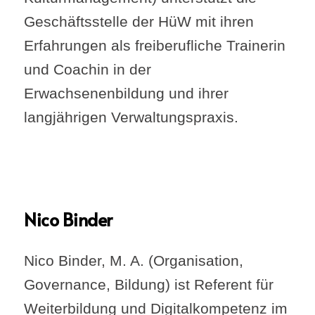
Geschäftsstelle der HüW mit ihren
Erfahrungen als freiberufliche Trainerin
und Coachin in der
Erwachsenenbildung und ihrer
langjährigen Verwaltungspraxis.
Nico Binder
Nico Binder, M. A. (Organisation,
Governance, Bildung) ist Referent für
Weiterbildung und Digitalkompetenz im