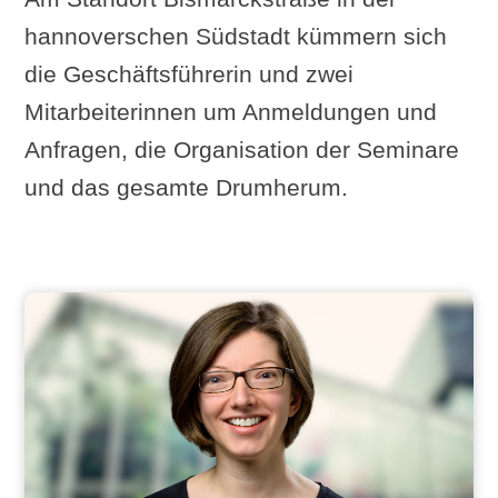
hannoverschen Südstadt kümmern sich
die Geschäftsführerin und zwei
Mitarbeiterinnen um Anmeldungen und
Anfragen, die Organisation der Seminare
und das gesamte Drumherum.