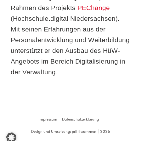
Rahmen des Projekts
PEChange
(Hochschule.digital Niedersachsen).
Mit seinen Erfahrungen aus der
Personalentwicklung und Weiterbildung
unterstützt er den Ausbau des HüW-
Angebots im Bereich Digitalisierung in
der Verwaltung.
Back
Impressum
Datenschutzerklärung
To
Design und Umsetzung: pritti wummen | 2026
Top