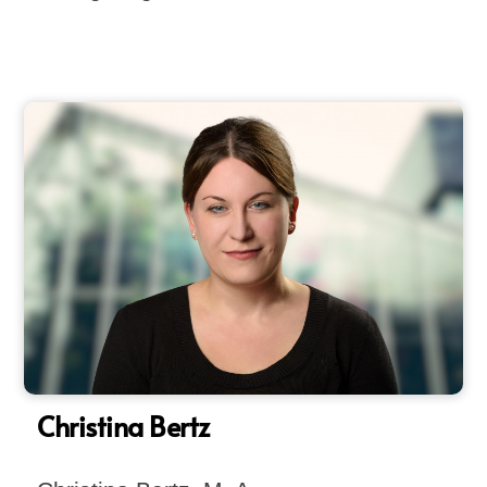
Christina Bertz