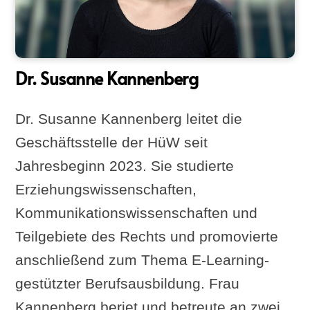
Dr. Susanne Kannenberg
Dr. Susanne Kannenberg leitet die
Geschäftsstelle der HüW seit
Jahresbeginn 2023. Sie studierte
Erziehungswissenschaften,
Kommunikationswissenschaften und
Teilgebiete des Rechts und promovierte
anschließend zum Thema E-Learning-
gestützter Berufsausbildung. Frau
Kannenberg beriet und betreute an zwei