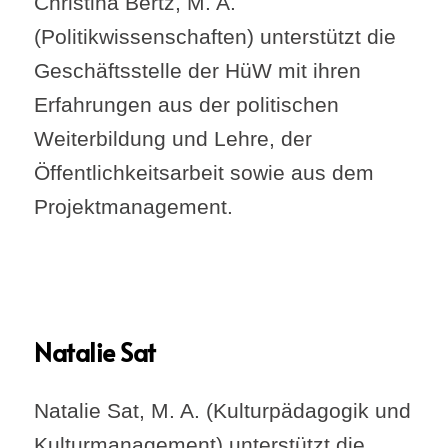
Christina Bertz, M. A.
(Politikwissenschaften) unterstützt die
Geschäftsstelle der HüW mit ihren
Erfahrungen aus der politischen
Weiterbildung und Lehre, der
Öffentlichkeitsarbeit sowie aus dem
Projektmanagement.
Natalie Sat
Natalie Sat, M. A. (Kulturpädagogik und
Kulturmanagement) unterstützt die