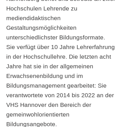
Hochschulen Lehrende zu
mediendidaktischen
Gestaltungsmöglichkeiten
unterschiedlichster Bildungsformate.
Sie verfügt über 10 Jahre Lehrerfahrung
in der Hochschullehre. Die letzten acht
Jahre hat sie in der allgemeinen
Erwachsenenbildung und im
Bildungsmanagement gearbeitet: Sie
verantwortete von 2014 bis 2022 an der
VHS Hannover den Bereich der
gemeinwohlorientierten
Bildungsangebote.